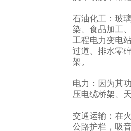
石油化工：玻
染、食品加工
工程电力变电
过道、排水零
架。
电力：因为其
压电缆桥架、
交通运输：在
公路护栏，吸