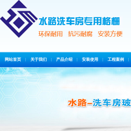
网站首页
关于我们
产品介绍
安装使用
工程案例