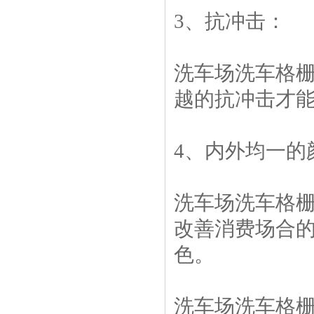
3、抗冲击：
洗车场洗车格
越的抗冲击才
4、内外均一的
洗车场洗车格
改善消费场合
色。
洗车场洗车格