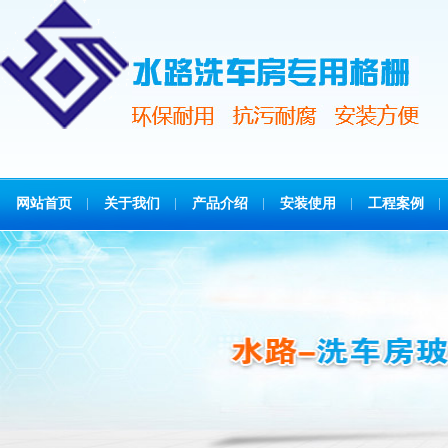
网站首页
关于我们
产品介绍
安装使用
工程案例